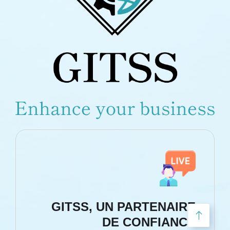
GITSS, UN PARTENAIRE
DE CONFIANCE