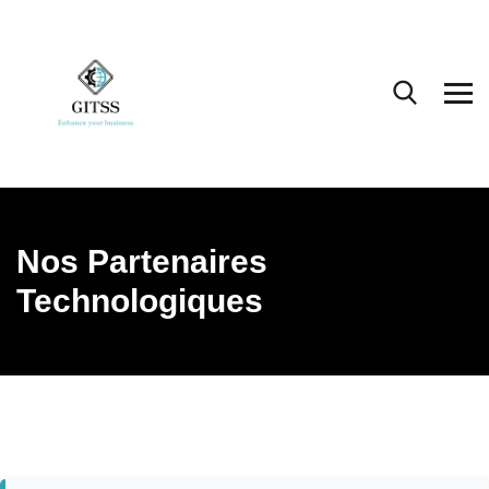
Nos Partenaires
Technologiques