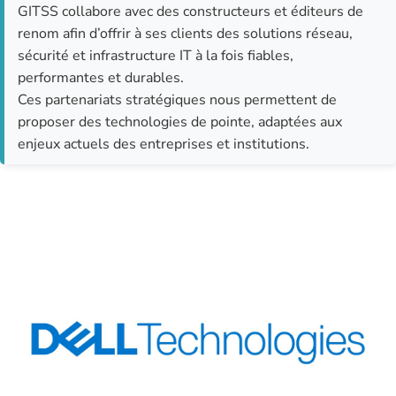
GITSS collabore avec des constructeurs et éditeurs de
renom afin d’offrir à ses clients des solutions réseau,
sécurité et infrastructure IT à la fois fiables,
performantes et durables.
Ces partenariats stratégiques nous permettent de
proposer des technologies de pointe, adaptées aux
enjeux actuels des entreprises et institutions.